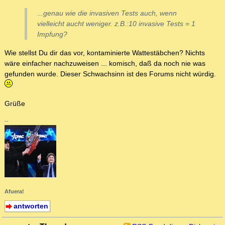
...genau wie die invasiven Tests auch, wenn
vielleicht aucht weniger. z.B.:10 invasive Tests = 1
Impfung?
Wie stellst Du dir das vor, kontaminierte Wattestäbchen? Nichts
wäre einfacher nachzuweisen ... komisch, daß da noch nie was
gefunden wurde. Dieser Schwachsinn ist des Forums nicht würdig.
Grüße
--
Afuera!
antworten