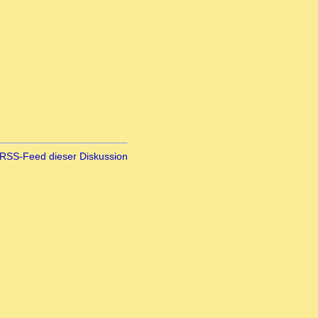
RSS-Feed dieser Diskussion