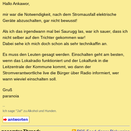
Hallo Ankawor,
mir war die Notwendigkeit, nach dem Stromausfall elektrische
Geräte abzuschalten, gar nicht bewusst!
Als ich das irgendwann mal bei Saurugg las, war ich sauer, dass ich
nicht selber auf den Trichter gekommen war!
Dabei sehe ich mich doch schon als sehr technikaffin an.
Es muss den Leuten gesagt werden. Einschalten geht am besten,
wenn das Lokalradio funktioniert und der Lokalfunk in die
Leitzentrale der Kommune kommt, wo dann der
Stromverantwortliche live die Bürger über Radio informiert, wer
wann wieviel einschalten soll.
Gruß
paranoia
--
Ich sage "Ja!" zu Alkohol und Hunden.
antworten