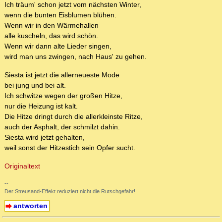
Ich träum' schon jetzt vom nächsten Winter,
wenn die bunten Eisblumen blühen.
Wenn wir in den Wärmehallen
alle kuscheln, das wird schön.
Wenn wir dann alte Lieder singen,
wird man uns zwingen, nach Haus' zu gehen.
Siesta ist jetzt die allerneueste Mode
bei jung und bei alt.
Ich schwitze wegen der großen Hitze,
nur die Heizung ist kalt.
Die Hitze dringt durch die allerkleinste Ritze,
auch der Asphalt, der schmilzt dahin.
Siesta wird jetzt gehalten,
weil sonst der Hitzestich sein Opfer sucht.
Originaltext
--
Der Streusand-Effekt reduziert nicht die Rutschgefahr!
antworten