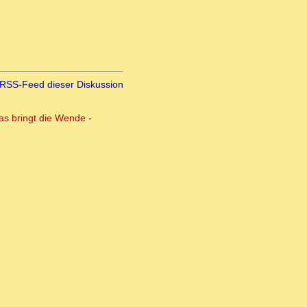
RSS-Feed dieser Diskussion
das bringt die Wende
-