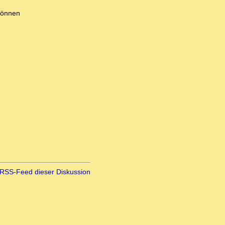
 können
RSS-Feed dieser Diskussion