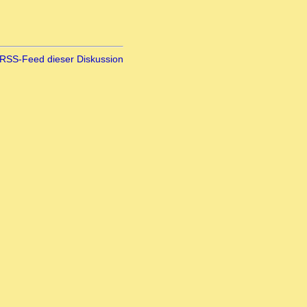
RSS-Feed dieser Diskussion