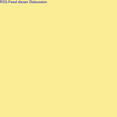
RSS-Feed dieser Diskussion