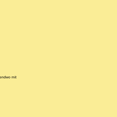
gendwo mit