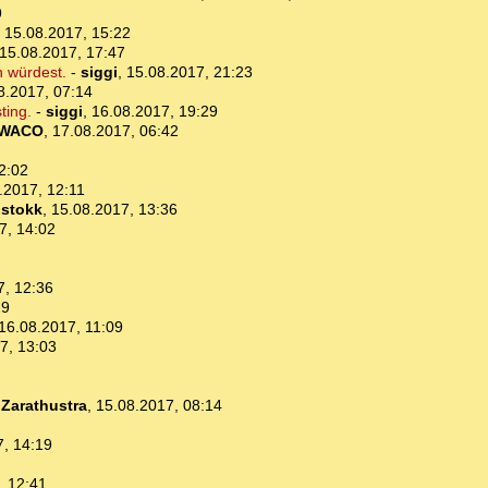
9
,
15.08.2017, 15:22
15.08.2017, 17:47
n würdest.
-
siggi
,
15.08.2017, 21:23
8.2017, 07:14
ting.
-
siggi
,
16.08.2017, 19:29
WACO
,
17.08.2017, 06:42
2:02
.2017, 12:11
-
stokk
,
15.08.2017, 13:36
7, 14:02
7, 12:36
29
16.08.2017, 11:09
7, 13:03
-
Zarathustra
,
15.08.2017, 08:14
7, 14:19
, 12:41