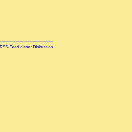
RSS-Feed dieser Diskussion