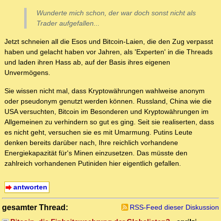
Wunderte mich schon, der war doch sonst nicht als
Trader aufgefallen...
Jetzt schneien all die Esos und Bitcoin-Laien, die den Zug verpasst
haben und gelacht haben vor Jahren, als 'Experten' in die Threads
und laden ihren Hass ab, auf der Basis ihres eigenen
Unvermögens.
Sie wissen nicht mal, dass Kryptowährungen wahlweise anonym
oder pseudonym genutzt werden können. Russland, China wie die
USA versuchten, Bitcoin im Besonderen und Kryptowährungen im
Allgemeinen zu verhindern so gut es ging. Seit sie realiserten, dass
es nicht geht, versuchen sie es mit Umarmung. Putins Leute
denken bereits darüber nach, Ihre reichlich vorhandene
Energiekapazität für's Minen einzusetzen. Das müsste den
zahlreich vorhandenen Putiniden hier eigentlich gefallen.
antworten
gesamter Thread:
RSS-Feed dieser Diskussion