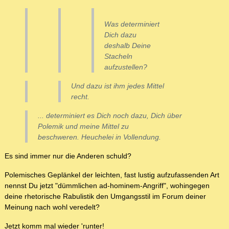
Was determiniert
Dich dazu
deshalb Deine
Stacheln
aufzustellen?
Und dazu ist ihm jedes Mittel
recht.
... determiniert es Dich noch dazu, Dich über
Polemik und meine Mittel zu
beschweren. Heuchelei in Vollendung.
Es sind immer nur die Anderen schuld?
Polemisches Geplänkel der leichten, fast lustig aufzufassenden Art
nennst Du jetzt "dümmlichen ad-hominem-Angriff", wohingegen
deine rhetorische Rabulistik den Umgangsstil im Forum deiner
Meinung nach wohl veredelt?
Jetzt komm mal wieder 'runter!