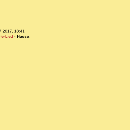
7.2017, 18:41
le-Lied
-
Hasso
,