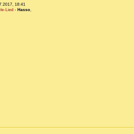
7.2017, 18:41
le-Lied
-
Hasso
,