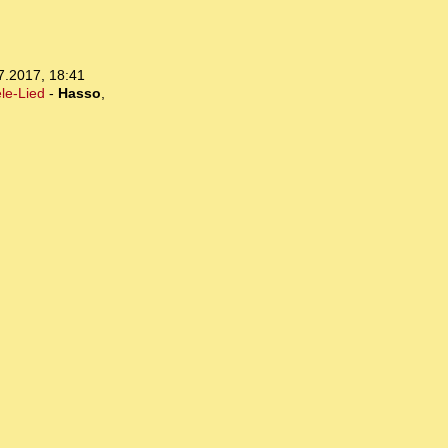
7.2017, 18:41
le-Lied
-
Hasso
,