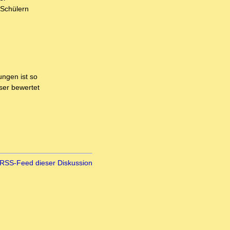
 Schülern
ungen ist so
ser bewertet
RSS-Feed dieser Diskussion