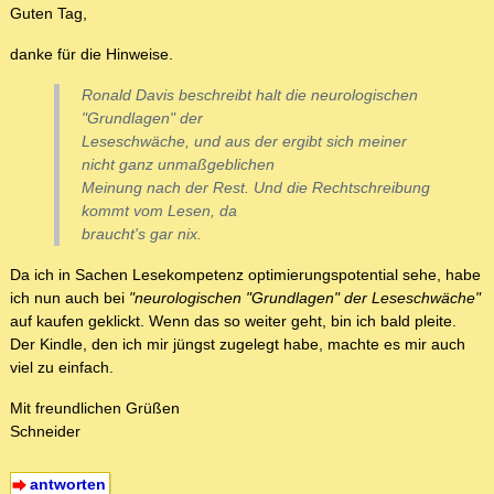
Guten Tag,
danke für die Hinweise.
Ronald Davis beschreibt halt die neurologischen
"Grundlagen" der
Leseschwäche, und aus der ergibt sich meiner
nicht ganz unmaßgeblichen
Meinung nach der Rest. Und die Rechtschreibung
kommt vom Lesen, da
braucht's gar nix.
Da ich in Sachen Lesekompetenz optimierungspotential sehe, habe
ich nun auch bei
"neurologischen "Grundlagen" der Leseschwäche"
auf kaufen geklickt. Wenn das so weiter geht, bin ich bald pleite.
Der Kindle, den ich mir jüngst zugelegt habe, machte es mir auch
viel zu einfach.
Mit freundlichen Grüßen
Schneider
antworten