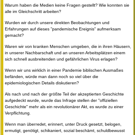
Warum haben die Medien keine Fragen gestellt? Wie konnten sie
alle im Gleichschritt arbeiten?
Wurden wir durch unsere direkten Beobachtungen und
Erfahrungen auf dieses "pandemische Ereignis" aufmerksam
gemacht?
Waren wir von kranken Menschen umgeben, die in ihren Häusern,
in unserer Nachbarschaft und an unseren Arbeitsplätzen einem
sich schnell ausbreitenden und gefährlichen Virus erlagen?
Wenn wir uns wirklich in einer Pandemie biblischen Ausmaßes
befänden, würde man dann noch so viel über die
epidemiologischen Details diskutieren?
Als nach und nach der größte Teil der akzeptierten Geschichte
aufgedeckt wurde, wurde das Infrage stellen der "offiziellen
Geschichte" mehr als ein revolutionärer Akt, es wurde zu einer
Verpflichtung.
Wenn man überredet, erinnert, unter Druck gesetzt, belogen,
ermutigt, genötigt, schikaniert, sozial beschämt, schuldbewusst