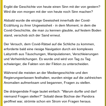
Ergibt die Geschichte von heute einen Sinn mit der von gestern?
Wird die von morgen mit der von heute noch Sinn machen?
Alsbald wurde die einzige Gewissheit innerhalb der Covid-
Erzählung zu ihrer Ungewissheit - in dem Moment, in dem die
Covid-Geschichte, die man zu kennen glaubte, auf festem Boden
stand, verschob sich der Sand erneut.
Der Versuch, dem Covid-Rätsel auf die Schliche zu kommen,
erforderte bald eine riesige Navigation durch ein komplexes
Labyrinth aus Täuschungen, Manipulationen, Verschleierungen
und Verheimlichungen. Es wurde und wird von Tag zu Tag
schwieriger, die Fakten von der Fiktion zu unterscheiden.
Während die meisten an der Mediengeschichte und den
Regierungserlassen festhalten, wurden einige auf die zahlreichen
Anomalien aufmerksam und begannen, Fragen zu stellen.
Die drängendste Frage lautet einfach: "Warum durfte und darf
niemand Fragen stellen?" Sobald diese Büchse der Pandora
geöffnet war, strömte schon ein Strom von Fragen heraus.