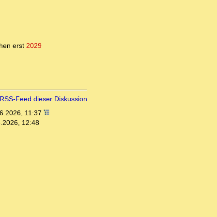
hen erst
2029
RSS-Feed dieser Diskussion
6.2026, 11:37
.2026, 12:48