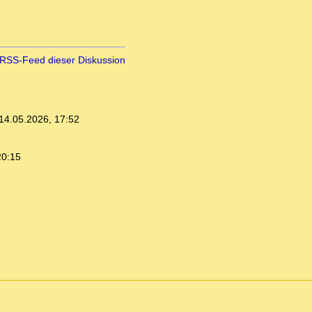
RSS-Feed dieser Diskussion
14.05.2026, 17:52
20:15