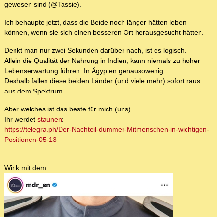
gewesen sind (@Tassie).
Ich behaupte jetzt, dass die Beide noch länger hätten leben
können, wenn sie sich einen besseren Ort herausgesucht hätten.
Denkt man nur zwei Sekunden darüber nach, ist es logisch.
Allein die Qualität der Nahrung in Indien, kann niemals zu hoher
Lebenserwartung führen. In Ägypten genausowenig.
Deshalb fallen diese beiden Länder (und viele mehr) sofort raus
aus dem Spektrum.
Aber welches ist das beste für mich (uns).
Ihr werdet
staunen
:
https://telegra.ph/Der-Nachteil-dummer-Mitmenschen-in-wichtigen-
Positionen-05-13
Wink mit dem ...