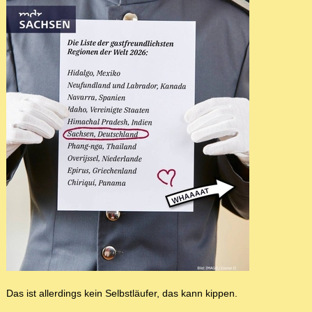
Das ist allerdings kein Selbstläufer, das kann kippen.