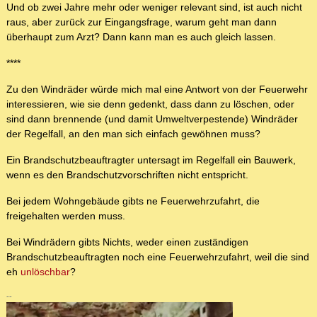
Und ob zwei Jahre mehr oder weniger relevant sind, ist auch nicht
raus, aber zurück zur Eingangsfrage, warum geht man dann
überhaupt zum Arzt? Dann kann man es auch gleich lassen.
****
Zu den Windräder würde mich mal eine Antwort von der Feuerwehr
interessieren, wie sie denn gedenkt, dass dann zu löschen, oder
sind dann brennende (und damit Umweltverpestende) Windräder
der Regelfall, an den man sich einfach gewöhnen muss?
Ein Brandschutzbeauftragter untersagt im Regelfall ein Bauwerk,
wenn es den Brandschutzvorschriften nicht entspricht.
Bei jedem Wohngebäude gibts ne Feuerwehrzufahrt, die
freigehalten werden muss.
Bei Windrädern gibts Nichts, weder einen zuständigen
Brandschutzbeauftragten noch eine Feuerwehrzufahrt, weil die sind
eh
unlöschbar
?
--