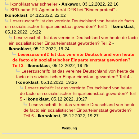
Ikonoklast war schneller
-
Ankawor
,
03.12.2022, 22:16
SPD-nahe PR-Agentur berät DFB bei "Bindenprotest"
-
Ikonoklast
,
04.12.2022, 22:02
Leserzuschrift: Ist das vereinte Deutschland von heute de facto
ein sozialistischer Einparteienstaat geworden? Teil 1
-
Ikonoklast
,
05.12.2022, 19:22
Leserzuschrift: Ist das vereinte Deutschland von heute de facto
ein sozialistischer Einparteienstaat geworden? Teil 2
-
Ikonoklast
,
05.12.2022, 19:24
Leserzuschrift: Ist das vereinte Deutschland von heute
de facto ein sozialistischer Einparteienstaat geworden?
Teil 3
-
Ikonoklast
,
05.12.2022, 19:25
Leserzuschrift: Ist das vereinte Deutschland von heute de
facto ein sozialistischer Einparteienstaat geworden? Teil 4
-
Ikonoklast
,
05.12.2022, 19:26
Leserzuschrift: Ist das vereinte Deutschland von heute
de facto ein sozialistischer Einparteienstaat geworden? Teil
5
-
Ikonoklast
,
05.12.2022, 19:27
Leserzuschrift: Ist das vereinte Deutschland von heute
de facto ein sozialistischer Einparteienstaat geworden?
Teil 6
-
Ikonoklast
,
05.12.2022, 19:27
Werbung