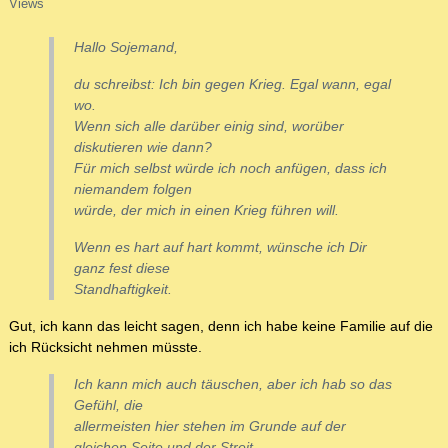
Views
Hallo Sojemand,
du schreibst:
Ich bin gegen Krieg. Egal wann, egal
wo.
Wenn sich alle darüber einig sind, worüber
diskutieren wie dann?
Für mich selbst würde ich noch anfügen, dass ich
niemandem folgen
würde, der mich in einen Krieg führen will.
Wenn es hart auf hart kommt, wünsche ich Dir
ganz fest diese
Standhaftigkeit.
Gut, ich kann das leicht sagen, denn ich habe keine Familie auf die
ich Rücksicht nehmen müsste.
Ich kann mich auch täuschen, aber ich hab so das
Gefühl, die
allermeisten hier stehen im Grunde auf der
gleichen Seite und der Streit