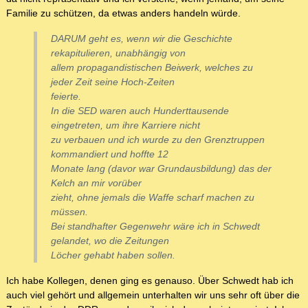
Familie zu schützen, da etwas anders handeln würde.
DARUM geht es, wenn wir die Geschichte
rekapitulieren, unabhängig von
allem propagandistischen Beiwerk, welches zu
jeder Zeit seine Hoch-Zeiten
feierte.
In die SED waren auch Hunderttausende
eingetreten, um ihre Karriere nicht
zu verbauen und ich wurde zu den Grenztruppen
kommandiert und hoffte 12
Monate lang (davor war Grundausbildung) das der
Kelch an mir vorüber
zieht, ohne jemals die Waffe scharf machen zu
müssen.
Bei standhafter Gegenwehr wäre ich in Schwedt
gelandet, wo die Zeitungen
Löcher gehabt haben sollen.
Ich habe Kollegen, denen ging es genauso. Über Schwedt hab ich
auch viel gehört und allgemein unterhalten wir uns sehr oft über die