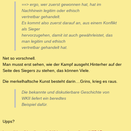
==> ergo, wer zuerst gewonnen hat, hat im
Nachhinein legitim oder ethisch
vertretbar gehandelt.
Es kommt also zuerst darauf an, aus einem Konflikt
als Sieger
hervorzugehen, damit ist auch gewährleistet, das
man legitim und ethisch
vertretbar gehandelt hat.
Net so vorschnell.
Man musst erst sehen, wie der Kampf ausgeht.Hinterher auf der
Seite des Siegers zu stehen, das können Viele.
Die merkelhaftsche Kunst besteht darin....Grins, krieg es raus.
Die bekannte und diskutierbare Geschichte von
WKII liefert ein beredtes
Beispiel dafür.
Upps?