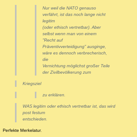
Nur weil die NATO genauso
verfährt, ist das noch lange nicht
legitim
(oder ethisch vertretbar). Aber
selbst wenn man von einem
"Recht auf
Präventivverteidigung" ausginge,
wäre es dennoch verbrecherisch,
die
Vernichtung möglichst großer Teile
der Zivilbevölkerung zum
Kriegsziel
zu erklären.
WAS legitim oder ethisch vertretbar ist, das wird
post festum
entschieden.
Perfekte Merkelatur.