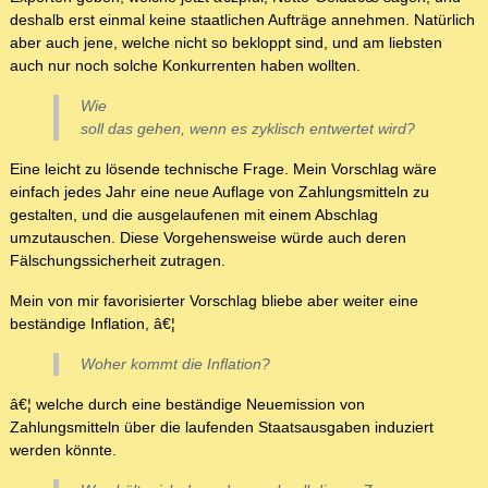
deshalb erst einmal keine staatlichen Aufträge annehmen. Natürlich
aber auch jene, welche nicht so bekloppt sind, und am liebsten
auch nur noch solche Konkurrenten haben wollten.
Wie
soll das gehen, wenn es zyklisch entwertet wird?
Eine leicht zu lösende technische Frage. Mein Vorschlag wäre
einfach jedes Jahr eine neue Auflage von Zahlungsmitteln zu
gestalten, und die ausgelaufenen mit einem Abschlag
umzutauschen. Diese Vorgehensweise würde auch deren
Fälschungssicherheit zutragen.
Mein von mir favorisierter Vorschlag bliebe aber weiter eine
beständige Inflation, â€¦
Woher kommt die Inflation?
â€¦ welche durch eine beständige Neuemission von
Zahlungsmitteln über die laufenden Staatsausgaben induziert
werden könnte.