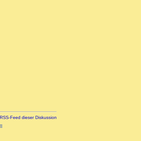
RSS-Feed dieser Diskussion