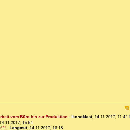
Arbeit vom Büro hin zur Produktion
-
Ikonoklast
,
14.11.2017, 11:42
14.11.2017, 15:54
s!?!
-
Langmut
,
14.11.2017, 16:18