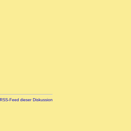
RSS-Feed dieser Diskussion