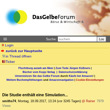
Suche:
Los
Login
zurück zur Hauptseite
in Thread öffnen
Ticker
Fluchtburg autark am Meer
|
Zum Tode Jürgen Küßners
|
Bücher vom Kopp-Verlag |
Datenschutzerklärung
Unterstützen Sie das Gelbe Forum
durch
Käufe bei Amazon
! |
Weitere Buchempfehlungen
und
Amazonnavigation
|
Cookie-Einstellungen
Die Studie enthält eine Simulation...
smiths74
,
Montag, 18.09.2017, 13:24
(vor 3245 Tagen)
@ Rainer
7979
Views