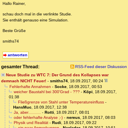
Hallo Rainer,
schau doch mal in die verlinkte Studie.
Sie enthält genauso eine Simulation.
Beste Grüße
smiths74
antworten
gesamter Thread:
RSS-Feed dieser Diskussion
Neue Studie zu WTC 7: Der Grund des Kollapses war
demnach NICHT Feuer!
-
smiths74
,
18.09.2017, 00:24
Fehlerhafte Annahmen
-
Socke
,
18.09.2017, 00:53
weicher Baustahl bei 300'Grad - ???
-
Köpi
,
18.09.2017,
01:38
Fließgrenze von Stahl unter Temperatureinfluss
-
HansMuc
,
18.09.2017, 12:38
Ja, aber...........
-
Rotti
,
18.09.2017, 08:01
oder fehlerhafte Analyse ;-)
-
nereus
,
18.09.2017, 08:03
Physik und Realität
-
Rudi
,
18.09.2017, 09:22
ein paar Anmerkungen
-
Naclador
,
18.09.2017, 10:51