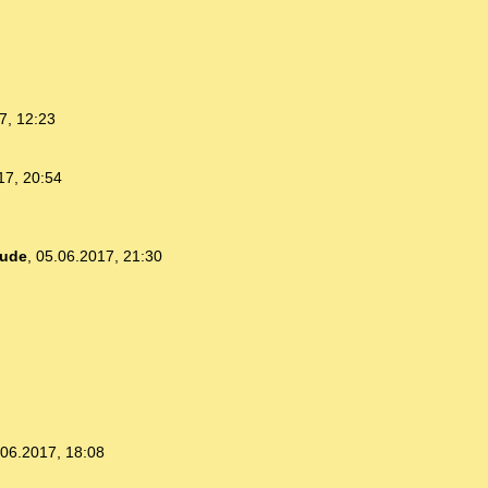
7, 12:23
17, 20:54
ude
,
05.06.2017, 21:30
.06.2017, 18:08