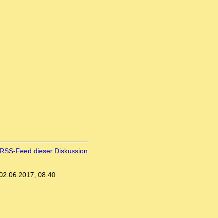
RSS-Feed dieser Diskussion
02.06.2017, 08:40