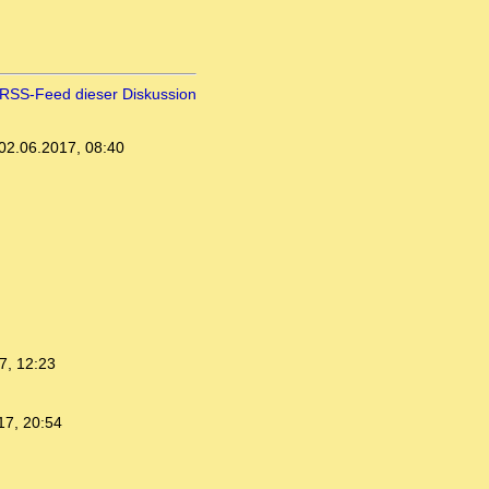
RSS-Feed dieser Diskussion
02.06.2017, 08:40
7, 12:23
17, 20:54