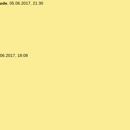
ude
,
05.06.2017, 21:30
.06.2017, 18:08