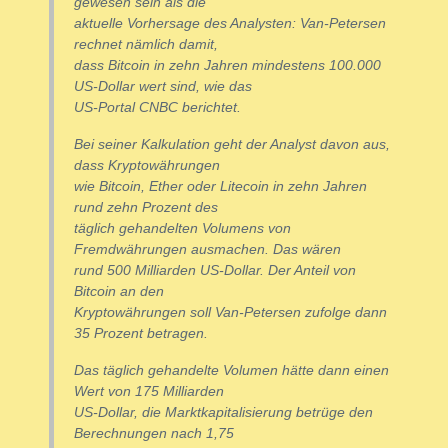
gewesen sein als die
aktuelle Vorhersage des Analysten: Van-Petersen
rechnet nämlich damit,
dass Bitcoin in zehn Jahren mindestens 100.000
US-Dollar wert sind, wie das
US-Portal CNBC berichtet.
Bei seiner Kalkulation geht der Analyst davon aus,
dass Kryptowährungen
wie Bitcoin, Ether oder Litecoin in zehn Jahren
rund zehn Prozent des
täglich gehandelten Volumens von
Fremdwährungen ausmachen. Das wären
rund 500 Milliarden US-Dollar. Der Anteil von
Bitcoin an den
Kryptowährungen soll Van-Petersen zufolge dann
35 Prozent betragen.
Das täglich gehandelte Volumen hätte dann einen
Wert von 175 Milliarden
US-Dollar, die Marktkapitalisierung betrüge den
Berechnungen nach 1,75