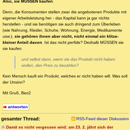
Also, sie MÜSSEN kaufen
.
Denn, die Konsumenten stellen zwar die angebotenen Produkte mit
eigener Arbeitsleistung her - das Kapital kann ja gar nichts
herstellen - und sie benötigen sie auch dringend zum Überleben
(wie Nahrung, Kleider, Schuhe, Wohnung, Energie, Medikamente
usw.),
sie gehören ihnen aber nicht, nicht einmal ein klitze-
kleiner Anteil davon
. Ist das nicht perfide? Deshalb MÜSSEN sie
sie kaufen.
und selbst dann, wenn sie das Produkt nicht haben
wollen, den Preis zu bezahlen?
Kein Mensch kauft ein Produkt, welches er nicht haben will. Was soll
der Unsinn?
Mit Gruß, Beo2
antworten
gesamter Thread:
RSS-Feed dieser Diskussion
Damit es nicht vergessen wird: am 23. 2. jährt sich der