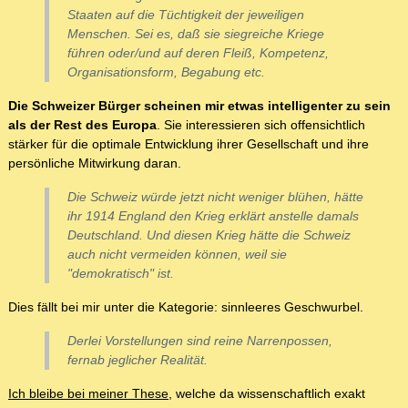
Staaten auf die Tüchtigkeit der jeweiligen
Menschen. Sei es, daß sie siegreiche Kriege
führen oder/und auf deren Fleiß, Kompetenz,
Organisationsform, Begabung etc.
Die Schweizer Bürger scheinen mir etwas intelligenter zu sein
als der Rest des Europa
. Sie interessieren sich offensichtlich
stärker für die optimale Entwicklung ihrer Gesellschaft und ihre
persönliche Mitwirkung daran.
Die Schweiz würde jetzt nicht weniger blühen, hätte
ihr 1914 England den Krieg erklärt anstelle damals
Deutschland. Und diesen Krieg hätte die Schweiz
auch nicht vermeiden können, weil sie
"demokratisch" ist.
Dies fällt bei mir unter die Kategorie: sinnleeres Geschwurbel.
Derlei Vorstellungen sind reine Narrenpossen,
fernab jeglicher Realität.
Ich bleibe bei meiner These
, welche da wissenschaftlich exakt