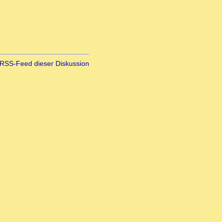
RSS-Feed dieser Diskussion