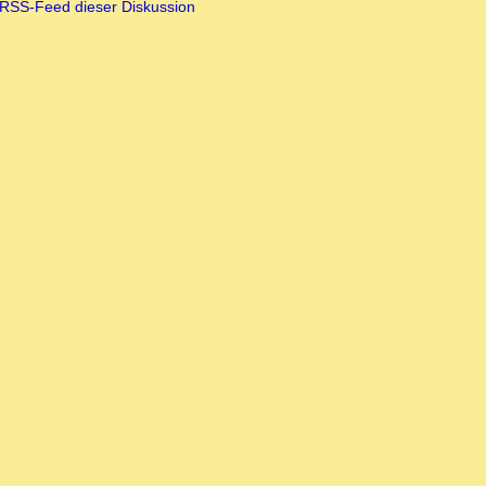
RSS-Feed dieser Diskussion