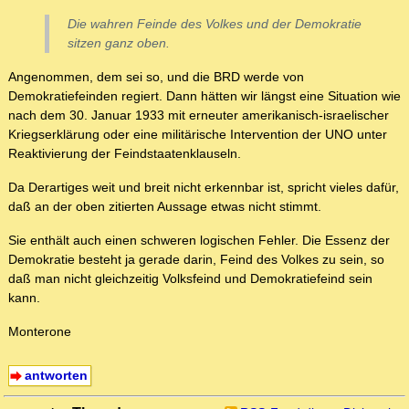
Die wahren Feinde des Volkes und der Demokratie
sitzen ganz oben.
Angenommen, dem sei so, und die BRD werde von
Demokratiefeinden regiert. Dann hätten wir längst eine Situation wie
nach dem 30. Januar 1933 mit erneuter amerikanisch-israelischer
Kriegserklärung oder eine militärische Intervention der UNO unter
Reaktivierung der Feindstaatenklauseln.
Da Derartiges weit und breit nicht erkennbar ist, spricht vieles dafür,
daß an der oben zitierten Aussage etwas nicht stimmt.
Sie enthält auch einen schweren logischen Fehler. Die Essenz der
Demokratie besteht ja gerade darin, Feind des Volkes zu sein, so
daß man nicht gleichzeitig Volksfeind und Demokratiefeind sein
kann.
Monterone
antworten