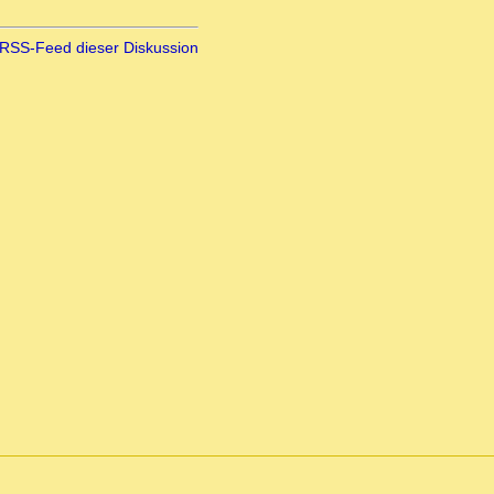
RSS-Feed dieser Diskussion