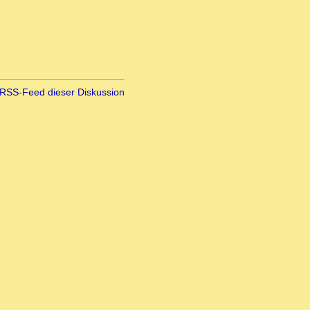
RSS-Feed dieser Diskussion