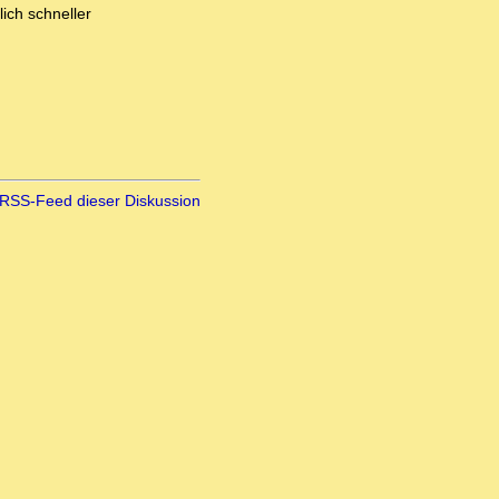
ich schneller
RSS-Feed dieser Diskussion