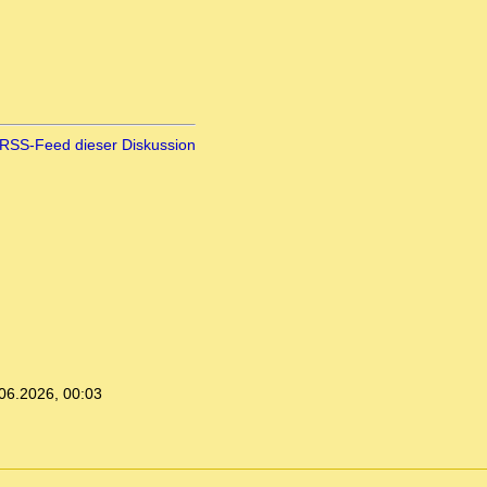
RSS-Feed dieser Diskussion
06.2026, 00:03