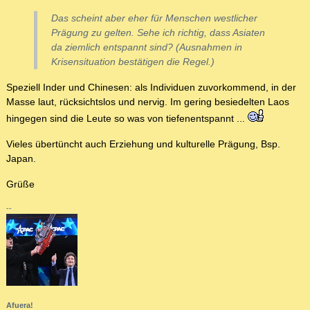
Das scheint aber eher für Menschen westlicher
Prägung zu gelten. Sehe ich richtig, dass Asiaten
da ziemlich entspannt sind? (Ausnahmen in
Krisensituation bestätigen die Regel.)
Speziell Inder und Chinesen: als Individuen zuvorkommend, in der
Masse laut, rücksichtslos und nervig. Im gering besiedelten Laos
hingegen sind die Leute so was von tiefenentspannt ...
Vieles übertüncht auch Erziehung und kulturelle Prägung, Bsp.
Japan.
Grüße
--
Afuera!