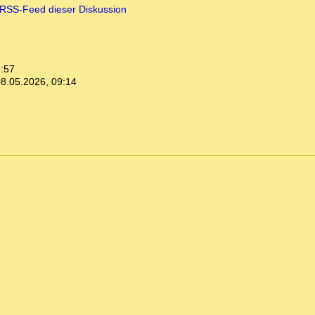
RSS-Feed dieser Diskussion
8:57
8.05.2026, 09:14