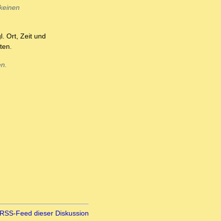
 keinen
. Ort, Zeit und
ten.
n.
RSS-Feed dieser Diskussion