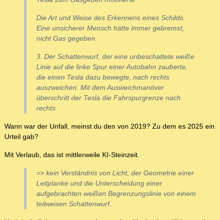
Die Art und Weise des Erkennens eines Schilds.
Eine unsicherer Mensch hätte immer gebremst,
nicht Gas gegeben.
3. Der Schattenwurf, der eine unbeschattete weiße
Linie auf die linke Spur einer Autobahn zauberte,
die einen Tesla dazu bewegte, nach rechts
auszweichen. Mit dem Ausweichmanöver
überschritt der Tesla die Fahrspurgrenze nach
rechts.
Wann war der Unfall, meinst du den von 2019? Zu dem es 2025 ein
Urteil gab?
Mit Verlaub, das ist mittlerweile KI-Steinzeit.
=> kein Verständnis von Licht, der Geometrie einer
Leitplanke und die Unterscheidung einer
aufgebrachten weißen Begrenzungslinie von einem
teilweisen Schattenwurf.