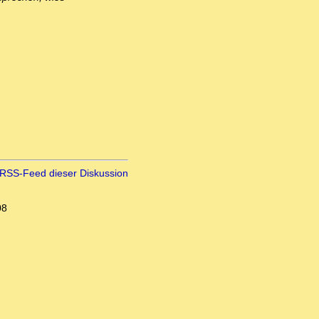
RSS-Feed dieser Diskussion
08