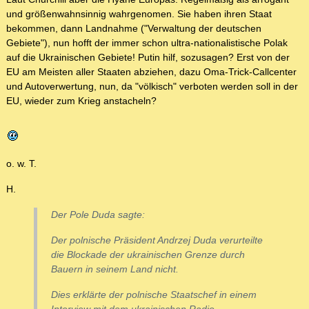
und größenwahnsinnig wahrgenomen. Sie haben ihren Staat
bekommen, dann Landnahme ("Verwaltung der deutschen
Gebiete"), nun hofft der immer schon ultra-nationalistische Polak
auf die Ukrainischen Gebiete! Putin hilf, sozusagen? Erst von der
EU am Meisten aller Staaten abziehen, dazu Oma-Trick-Callcenter
und Autoverwertung, nun, da "völkisch" verboten werden soll in der
EU, wieder zum Krieg anstacheln?
o. w. T.
H.
Der Pole Duda sagte:
Der polnische Präsident Andrzej Duda verurteilte
die Blockade der ukrainischen Grenze durch
Bauern in seinem Land nicht.
Dies erklärte der polnische Staatschef in einem