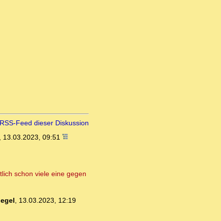
RSS-Feed dieser Diskussion
,
13.03.2023, 09:51
tlich schon viele eine gegen
egel
,
13.03.2023, 12:19