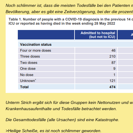
Noch schlimmer ist, dass die meisten Todesfälle bei den Patienten m
Bevölkerung, aber es gibt eine Zeitverzögerung, bei der die prozen
Unterm Strich ergibt sich für diese Gruppen kein Nettonutzen und wa
Krankenhausaufenthalte und Todesfälle betrachtet werden.
Die Gesamttodesfälle (alle Ursachen) sind eine Katastrophe.
>Heilige Scheiße, es ist noch schlimmer geworden.