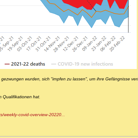
 gezwungen wurden, sich "impfen zu lassen", um ihre Gefängnisse ver
 Qualifikationen hat.
ts/weekly-covid-overview-20220...