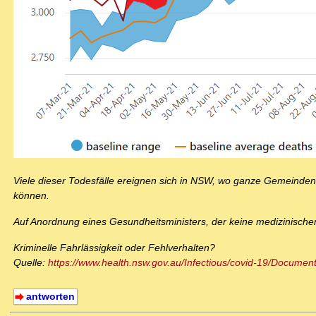
Viele dieser Todesfälle ereignen sich in NSW, wo ganze Gemeinden
können.
Auf Anordnung eines Gesundheitsministers, der keine medizinischen
Kriminelle Fahrlässigkeit oder Fehlverhalten?
Quelle:
https://www.health.nsw.gov.au/Infectious/covid-19/Documen
antworten