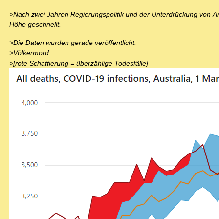
>Nach zwei Jahren Regierungspolitik und der Unterdrückung von Ärzt
Höhe geschnellt.
>Die Daten wurden gerade veröffentlicht.
>Völkermord.
>[rote Schattierung = überzählige Todesfälle]