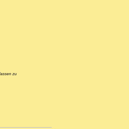
lassen zu