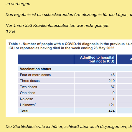
zu verbergen.
Das Ergebnis ist ein schockierendes Armutszeugnis für die Lügen, 
Nur 1 von 353 Krankenhauspatienten war nicht geimpft.
0.2%
Die Sterblichkeitsrate ist höher, schließt aber auch diejenigen ein,