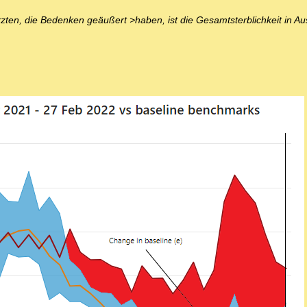
en, die Bedenken geäußert >haben, ist die Gesamtsterblichkeit in Aust