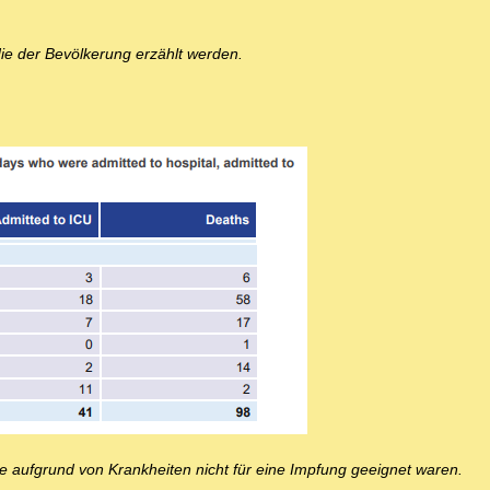
die der Bevölkerung erzählt werden.
 die aufgrund von Krankheiten nicht für eine Impfung geeignet waren.