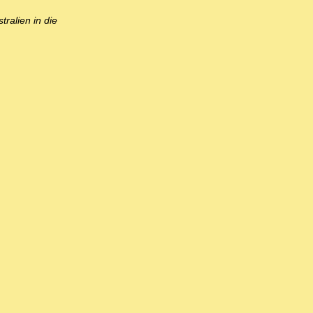
ralien in die