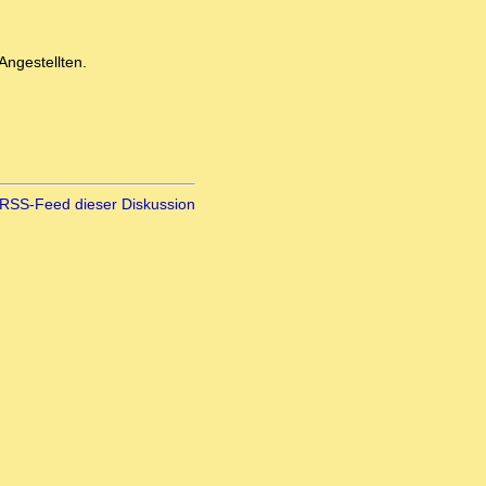
Angestellten.
RSS-Feed dieser Diskussion