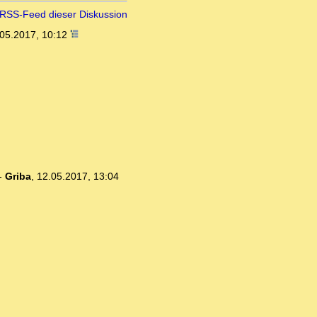
RSS-Feed dieser Diskussion
05.2017, 10:12
-
Griba
,
12.05.2017, 13:04