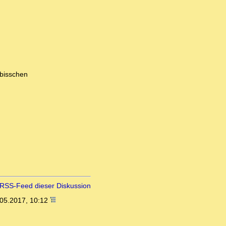
 bisschen
RSS-Feed dieser Diskussion
05.2017, 10:12